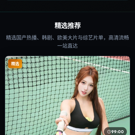
精选推荐
精选国产热播、韩剧、欧美大片与综艺片单，高清流畅
一站直达
精选
99:00